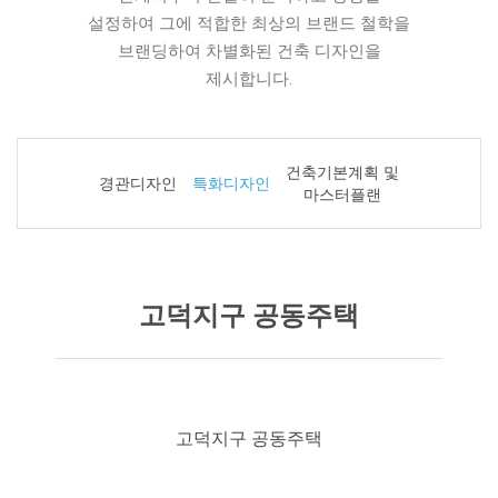
설정하여 그에 적합한 최상의 브랜드 철학을
브랜딩하여 차별화된 건축 디자인을
제시합니다.
건축기본계획 및
경관디자인
특화디자인
마스터플랜
고덕지구 공동주택
고덕지구 공동주택